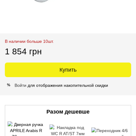
В наличии больше 10шт.
1 854 грн
Купить
Войти
для отображения накопительной скидки
%
Разом дешевше