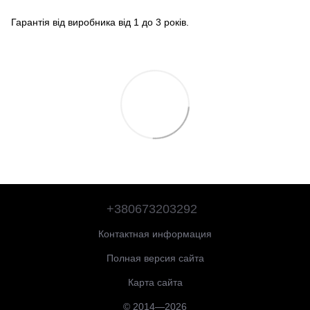
Гарантія від виробника від 1 до 3 років.
+380673203292
Контактная информация
Полная версия сайта
Карта сайта
© 2014—2026