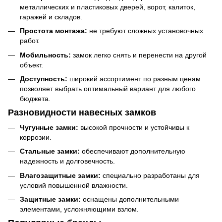
металлических и пластиковых дверей, ворот, калиток,
гаражей и складов.
Простота монтажа:
не требуют сложных установочных
работ.
Мобильность:
замок легко снять и перенести на другой
объект.
Доступность:
широкий ассортимент по разным ценам
позволяет выбрать оптимальный вариант для любого
бюджета.
Разновидности навесных замков
Чугунные замки:
высокой прочности и устойчивы к
коррозии.
Стальные замки:
обеспечивают дополнительную
надежность и долговечность.
Влагозащитные замки:
специально разработаны для
условий повышенной влажности.
Защитные замки:
оснащены дополнительными
элементами, усложняющими взлом.