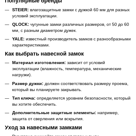
Популярные бренды
STEIER:
влагозащитные замки с дужкой 60 мм для разных
условий эксплуатации.
QLOCK:
чугунные замки различных размеров, от 50 до 60
мм, с разным диаметром дужек.
YALE:
известный производитель замков с разнообразными
характеристиками.
Как выбрать навесной замок
Материал изготовления:
зависит от условий
эксплуатации (влажность, температура, механические
нагрузки).
Размер дужки:
должен соответствовать размеру проема,
который вы планируете закрывать.
Тип ключа:
определяется уровнем безопасности, который
вы хотите обеспечить.
Дополнительные защитные элементы:
например,
защита от сверления или вскрытия.
Уход за навесными замками