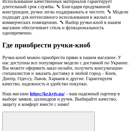
Использование качественных материалов гарантирует
длительный срок службы. 🔧 Благодаря продуманной
конструкции, ручки легко поддерживать в чистоте. 🔧 Модели
подходят для интенсивного использования в жилых и
коммерческих помещениях. 🔧 Выбор ручки-кноб в нашем
магазине обеспечивает стиль и функциональность
одновременно.
Где приобрести ручки-кноб
Ручки-кноб можно приобрести прямо в нашем магазине. У
нас доступны все популярные модели с доставкой по Украине.
Вы можете оформить заказ онлайн, получить консультацию
специалистов и заказать доставку в любой город – Киев,
Днепр, Одессу, Львов, Харьков и другие. Гарантируем
качество, надежность и удобство покупки.
Наш магазин
https://kr.kyiv.ua/
– ваш надежный партнер в
выборе замков, цилиндров и ручек. Выбирайте качество,
защиту и комфорт вместе с нами!