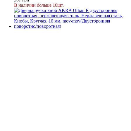
В наличии больше 10шт.