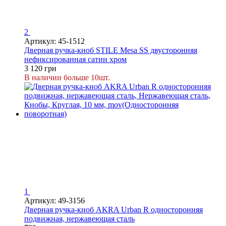
2
Артикул: 45-1512
Дверная ручка-кноб STILE Mesa SS двусторонняя
нефиксированная сатин хром
3 120 грн
В наличии больше 10шт.
1
Артикул: 49-3156
Дверная ручка-кноб AKRA Urban R односторонняя
подвижная, нержавеющая сталь