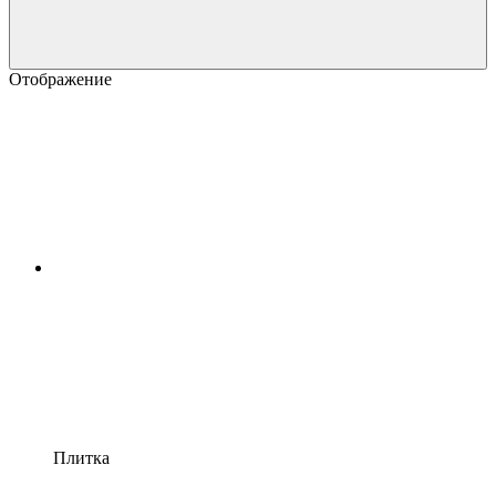
Отображение
Плитка