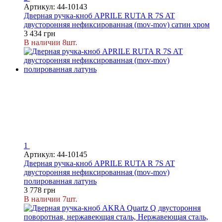
Артикул: 44-10143
Дверная ручка-кноб APRILE RUTA R 7S AT
двусторонняя нефиксированная (mov-mov) сатин хром
3 434 грн
В наличии 8шт.
1
Артикул: 44-10145
Дверная ручка-кноб APRILE RUTA R 7S AT
двусторонняя нефиксированная (mov-mov)
полированная латунь
3 778 грн
В наличии 7шт.