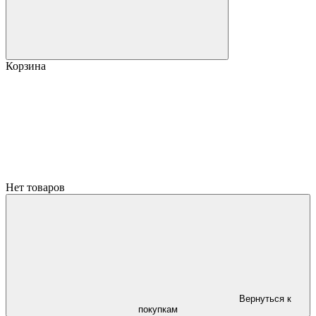
Корзина
Нет товаров
Вернуться к
покупкам