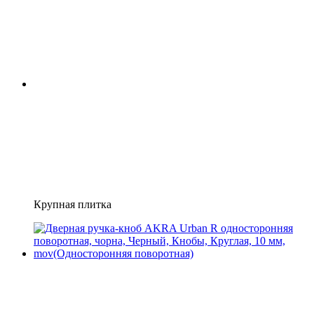
Крупная плитка