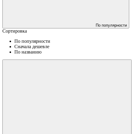
По популярности
Сортировка
По популярности
Сначала дешевле
По названию