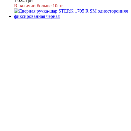
1 024 грн
В наличии больше 10шт.