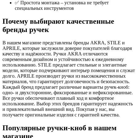
✅ Простота монтажа – установка не требует
специальных инструментов
Почему выбирают качественные
бренды ручек
В нашем магазине представлены бренды AKRA, STILE и
APRILE, которые заслужили доверие покупателей благодаря
качеству и надёжности. Ручки AKRA отличаются
современным дизайном и устойчивостью к ежедневному
использованию. STILE предлагает стильные и элегантные
модели, которые подчеркивают интерьер помещения и служат
долго. APRILE производит ручки из высококачественных
материалов, что гарантирует долговечность и безопасность.
Каждый бренд предлагает различные варианты ручек-кноб:
одно- и двухсторонние, фиксированные и нефиксированные.
Все ручки обеспечивают плавный ход и комфортное
использование. Выбор этих брендов гарантирует надежность
и привлекательный внешний вид. Покупая у нас, вы
получаете оригинальные изделия с гарантией качества.
Популярные ручки-кноб в нашем
магазине