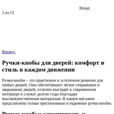
Назад
1
из 15
Вперед
Ручки-кнобы для дверей: комфорт и
стиль в каждом движении
Ручки-кнобы – это практичное и эстетичное решение для
любых дверей. Они обеспечивают лёгкое открывание и
закрывание дверей, отлично выглядят в современном
интерьере и служат долгие годы благодаря
высококачественным материалам. В нашем магазине
представлены только оригинальные и надежные ручки-кнобы.
Ручки-кнобы: элегантность и