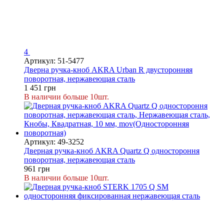
4
Артикул: 51-5477
Дверна ручка-кноб AKRA Urban R двусторонняя
поворотная, нержавеющая сталь
1 451 грн
В наличии больше 10шт.
Артикул: 49-3252
Дверная ручка-кноб AKRA Quartz Q одностороння
поворотная, нержавеющая сталь
961 грн
В наличии больше 10шт.