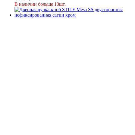
В наличии больше 10шт.