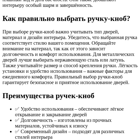
интерьеру особый шарм и завершённость.
Как правильно выбрать ручку-кноб?
При выборе ручки-кноб важно учитывать тип дверей,
материал и дизайн интерьера. Убедитесь, что выбранная ручка
соответствует стилю вашего помещения. Обращайте
внимание на материал, так как от этого зависит
долговечность и комфорт использования. Для металлических
дверей лучше выбирать нержавеющую сталь или латунь.
Также учитывайте размер и способ крепления ручки. Лёгкость
установки и удобство использования – важные факторы для
ежедневного комфорта. Правильный выбор ручки-кноб
гарантирует безопасное и приятное использование дверей.
Преимущества ручек-кноб
✅ Удобство использования – обеспечивают лёгкое
открывание и закрывание дверей
✅ Долговечность – изготовлены из прочных
материалов, устойчивых к износу
✅ Современный дизайн – подходят для различных
стилей интерьера