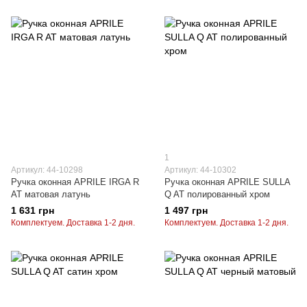
1
Артикул: 44-10298
Артикул: 44-10302
Ручка оконная APRILE IRGA R
Ручка оконная APRILE SULLA
AT матовая латунь
Q AT полированный хром
1 631 грн
1 497 грн
Комплектуем. Доставка 1-2 дня.
Комплектуем. Доставка 1-2 дня.