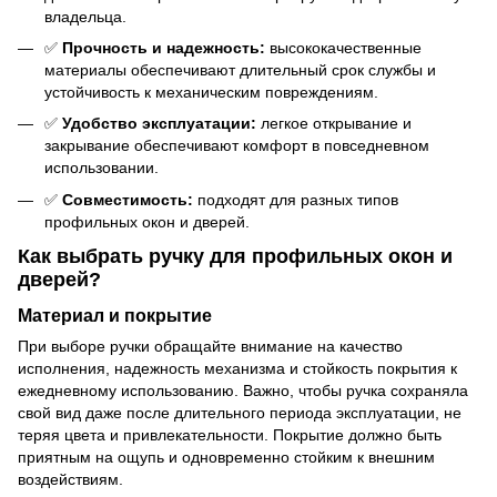
владельца.
✅
Прочность и надежность:
высококачественные
материалы обеспечивают длительный срок службы и
устойчивость к механическим повреждениям.
✅
Удобство эксплуатации:
легкое открывание и
закрывание обеспечивают комфорт в повседневном
использовании.
✅
Совместимость:
подходят для разных типов
профильных окон и дверей.
Как выбрать ручку для профильных окон и
дверей?
Материал и покрытие
При выборе ручки обращайте внимание на качество
исполнения, надежность механизма и стойкость покрытия к
ежедневному использованию. Важно, чтобы ручка сохраняла
свой вид даже после длительного периода эксплуатации, не
теряя цвета и привлекательности. Покрытие должно быть
приятным на ощупь и одновременно стойким к внешним
воздействиям.