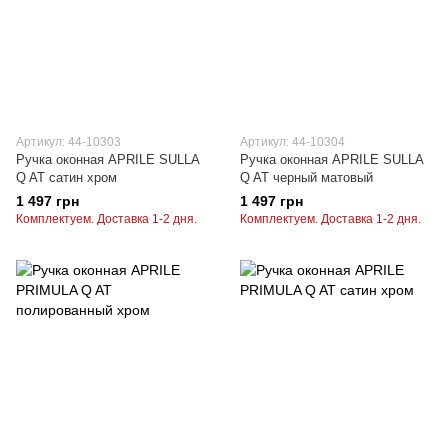
Артикул: 44-10303
Артикул: 44-10304
Ручка оконная APRILE SULLA
Ручка оконная APRILE SULLA
Q AT сатин хром
Q AT черный матовый
1 497 грн
1 497 грн
Комплектуем. Доставка 1-2 дня.
Комплектуем. Доставка 1-2 дня.