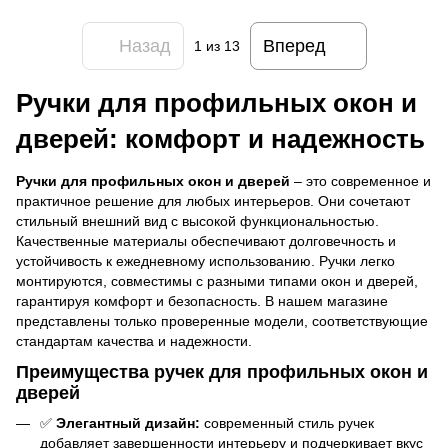
Назад
Вперед
1
из 13
Ручки для профильных окон и
дверей
: комфорт и надежность
Ручки для профильных окон и дверей
– это современное и
практичное решение для любых интерьеров. Они сочетают
стильный внешний вид с высокой функциональностью.
Качественные материалы обеспечивают долговечность и
устойчивость к ежедневному использованию. Ручки легко
монтируются, совместимы с разными типами окон и дверей,
гарантируя комфорт и безопасность. В нашем магазине
представлены только проверенные модели, соответствующие
стандартам качества и надежности.
Преимущества ручек для профильных окон и
дверей
✅
Элегантный дизайн:
современный стиль ручек
добавляет завершенности интерьеру и подчеркивает вкус