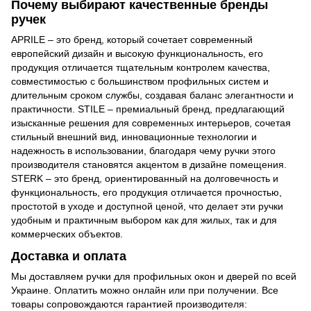
Почему выбирают качественные бренды
ручек
APRILE – это бренд, который сочетает современный
европейский дизайн и высокую функциональность, его
продукция отличается тщательным контролем качества,
совместимостью с большинством профильных систем и
длительным сроком службы, создавая баланс элегантности и
практичности. STILE – премиальный бренд, предлагающий
изысканные решения для современных интерьеров, сочетая
стильный внешний вид, инновационные технологии и
надежность в использовании, благодаря чему ручки этого
производителя становятся акцентом в дизайне помещения.
STERK – это бренд, ориентированный на долговечность и
функциональность, его продукция отличается прочностью,
простотой в уходе и доступной ценой, что делает эти ручки
удобным и практичным выбором как для жилых, так и для
коммерческих объектов.
Доставка и оплата
Мы доставляем ручки для профильных окон и дверей по всей
Украине. Оплатить можно онлайн или при получении. Все
товары сопровождаются гарантией производителя: