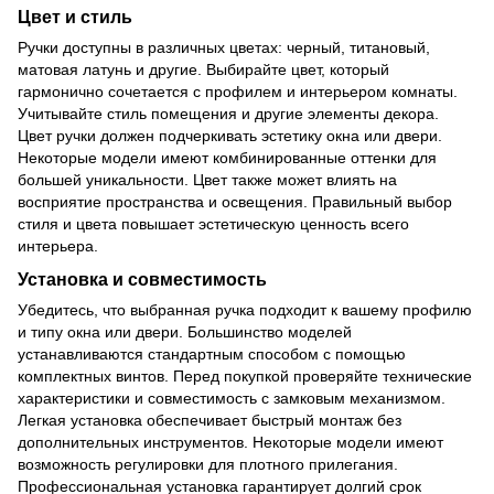
Цвет и стиль
Ручки доступны в различных цветах: черный, титановый,
матовая латунь и другие. Выбирайте цвет, который
гармонично сочетается с профилем и интерьером комнаты.
Учитывайте стиль помещения и другие элементы декора.
Цвет ручки должен подчеркивать эстетику окна или двери.
Некоторые модели имеют комбинированные оттенки для
большей уникальности. Цвет также может влиять на
восприятие пространства и освещения. Правильный выбор
стиля и цвета повышает эстетическую ценность всего
интерьера.
Установка и совместимость
Убедитесь, что выбранная ручка подходит к вашему профилю
и типу окна или двери. Большинство моделей
устанавливаются стандартным способом с помощью
комплектных винтов. Перед покупкой проверяйте технические
характеристики и совместимость с замковым механизмом.
Легкая установка обеспечивает быстрый монтаж без
дополнительных инструментов. Некоторые модели имеют
возможность регулировки для плотного прилегания.
Профессиональная установка гарантирует долгий срок