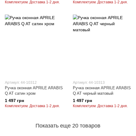
Комплектуем. Доставка 1-2 дня.
Комплектуем. Доставка 1-2 дня.
Артикул: 44-10312
Артикул: 44-10313
Ручка оконная APRILE ARABIS
Ручка оконная APRILE ARABIS
Q AT сатин хром
Q AT черный матовый
1 497 грн
1 497 грн
Комплектуем. Доставка 1-2 дня.
Комплектуем. Доставка 1-2 дня.
Показать еще 20 товаров