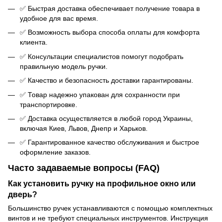
✅ Быстрая доставка обеспечивает получение товара в
удобное для вас время.
✅ Возможность выбора способа оплаты для комфорта
клиента.
✅ Консультации специалистов помогут подобрать
правильную модель ручки.
✅ Качество и безопасность доставки гарантированы.
✅ Товар надежно упакован для сохранности при
транспортировке.
✅ Доставка осуществляется в любой город Украины,
включая Киев, Львов, Днепр и Харьков.
✅ Гарантированное качество обслуживания и быстрое
оформление заказов.
Часто задаваемые вопросы (FAQ)
Как установить ручку на профильное окно или
дверь?
Большинство ручек устанавливаются с помощью комплектных
винтов и не требуют специальных инструментов. Инструкция