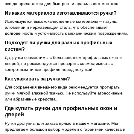
всегда прилагается для быстрого и правильного монтажа.
Из каких материалов изготавливаются ручки?
Используются высококачественные материалы – латунь,
алюминий и нержавеющая сталь, что обеспечивает
долговечность и устойчивость к механическим повреждениям.
Подходят ли ручки для разных профильных
систем?
Да, ручки совместимы с большинством профильных окон и
дверей, но рекомендуется проверить совместимость с
конкретным типом профиля перед покупкой.
Как ухаживать за ручками?
Для сохранения внешнего вида рекомендуется протирать
ручки мягкой влажной тканью. Не используйте агрессивные
или абразивные средства.
Где купить ручки для профильных окон и
дверей
Ручки доступны для заказа прямо в нашем магазине. Мы
предлагаем большой выбор моделей с гарантией качества и