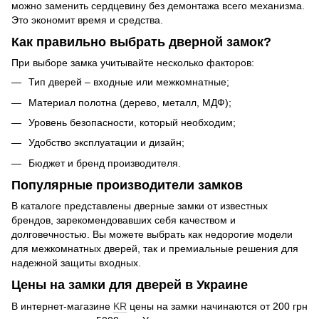
можно заменить сердцевину без демонтажа всего механизма.
Это экономит время и средства.
Как правильно выбрать дверной замок?
При выборе замка учитывайте несколько факторов:
Тип дверей – входные или межкомнатные;
Материал полотна (дерево, металл, МДФ);
Уровень безопасности, который необходим;
Удобство эксплуатации и дизайн;
Бюджет и бренд производителя.
Популярные производители замков
В каталоге представлены дверные замки от известных
брендов, зарекомендовавших себя качеством и
долговечностью. Вы можете выбрать как недорогие модели
для межкомнатных дверей, так и премиальные решения для
надежной защиты входных.
Цены на замки для дверей в Украине
В интернет-магазине
KR
цены на замки начинаются от 200 грн