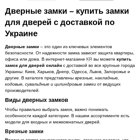
Дверные замки – купить замки
для дверей с доставкой по
Украине
Дверные замки
– это один из ключевых элементов
безопасности. От надежности замка зависит защита квартиры,
офиса или дома. В интернет-магазине
KR
вы можете
купить
замок для дверей онлайн
с доставкой во все крупные города
Украины: Киев, Харьков, Днепр, Одесса, Львов, Запорожье и
другие. В каталоге представлены
врезные, накладные,
кодовые, сувальдные и цилиндровые замки
от ведущих
производителей.
Виды дверных замков
Чтобы правильно выбрать замок, важно понимать
особенности каждой категории. В нашем ассортименте есть
модели для входных и межкомнатных дверей.
Врезные замки