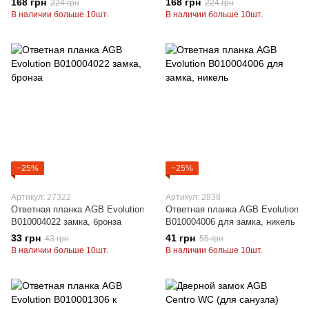
168 грн
168 грн
224 грн
224 грн
В наличии больше 10шт.
В наличии больше 10шт.
−25%
−25%
Артикул: 27322
Артикул: 2838
Ответная планка AGB Evolution
Ответная планка AGB Evolution
B010004022 замка, бронза
B010004006 для замка, никель
33 грн
41 грн
43 грн
55 грн
В наличии больше 10шт.
В наличии больше 10шт.