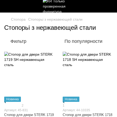
Стопора
Стопорьі з нержавеющей стали
Стопорьі з нержавеющей стали
Фильтр
По популярности
Новинка
Новинка
2
1
Артикул: 45-831
Артикул: 44-10335
Стопор для двери STERK 1719
Стопор для двери STERK 1718