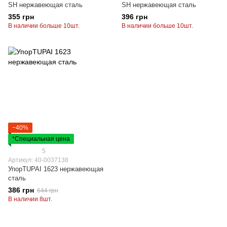
SH нержавеющая сталь
SH нержавеющая сталь
355 грн
396 грн
В наличии больше 10шт.
В наличии больше 10шт.
−40%
*Специальная цена
5
Артикул: 40-0037138
УпорTUPAI 1623 нержавеющая
сталь
386 грн
644 грн
В наличии 8шт.