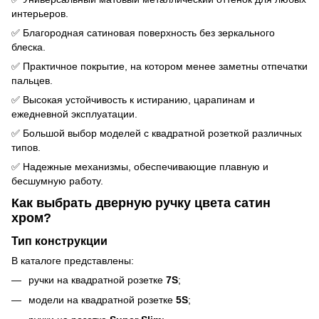
интерьеров.
✅ Благородная сатиновая поверхность без зеркального
блеска.
✅ Практичное покрытие, на котором менее заметны отпечатки
пальцев.
✅ Высокая устойчивость к истиранию, царапинам и
ежедневной эксплуатации.
✅ Большой выбор моделей с квадратной розеткой различных
типов.
✅ Надежные механизмы, обеспечивающие плавную и
бесшумную работу.
Как выбрать дверную ручку цвета сатин
хром?
Тип конструкции
В каталоге представлены:
ручки на квадратной розетке
7S
;
модели на квадратной розетке
5S
;