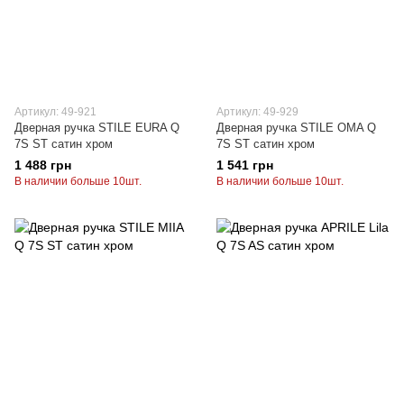
Артикул: 49-921
Артикул: 49-929
Дверная ручка STILE EURA Q
Дверная ручка STILE OMA Q
7S ST сатин хром
7S ST сатин хром
1 488 грн
1 541 грн
В наличии больше 10шт.
В наличии больше 10шт.