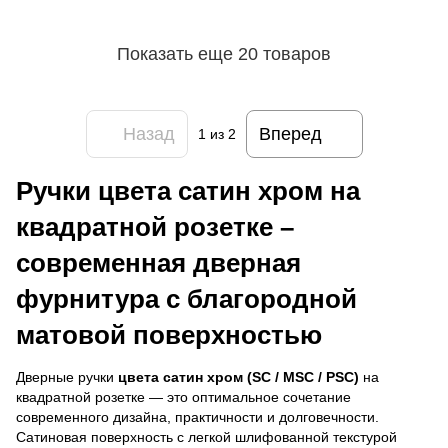
Показать еще 20 товаров
Назад
Вперед
1
из 2
Ручки цвета сатин хром на
квадратной розетке –
современная дверная
фурнитура с благородной
матовой поверхностью
Дверные ручки
цвета сатин хром (SC / MSC / PSC)
на
квадратной розетке — это оптимальное сочетание
современного дизайна, практичности и долговечности.
Сатиновая поверхность с легкой шлифованной текстурой