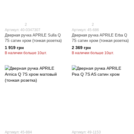
2
2
Артикул: 40-0347307
Артикул: 45-686
Дверная ручка APRILE Sulla Q
Дверная ручка APRILE Erba Q
7S сатин хром (тонкая розетка)
7S сатин хром (тонкая розетка)
1 919 грн
2 369 грн
В наличии больше 10шт.
В наличии больше 10шт.
Артикул: 45-884
Артикул: 49-1153