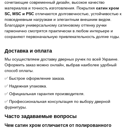
сочетающие современный дизайн, высокое качество
материалов и точность изготовления. Покрытия
сатин хром
SC, MSC и PSC
отличаются долговечностью, устойчивостью к
повседневным нагрузкам и элегантным внешним видом.
Благодаря универсальному сатиновому оттенку ручки
гармонично смотрятся практически в любом интерьере и
сохраняют первоначальную привлекательность долгие годы.
Доставка и оплата
Мы осуществляем доставку дверных ручек по всей Украине.
Оформить заказ можно онлайн, выбрав наиболее удобный
способ оплаты.
✅ Быстрое оформление заказа.
✅ Надежная упаковка.
✅ Официальная гарантия производителя.
✅ Профессиональная консультация по выбору дверной
фурнитуры.
Часто задаваемые вопросы
Чем сатин хром отличается от полированного