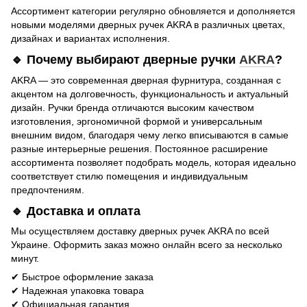
Ассортимент категории регулярно обновляется и дополняется
новыми моделями дверных ручек AKRA в различных цветах,
дизайнах и вариантах исполнения.
🔹 Почему выбирают дверные ручки
AKRA
?
AKRA — это современная дверная фурнитура, созданная с
акцентом на долговечность, функциональность и актуальный
дизайн. Ручки бренда отличаются высоким качеством
изготовления, эргономичной формой и универсальным
внешним видом, благодаря чему легко вписываются в самые
разные интерьерные решения. Постоянное расширение
ассортимента позволяет подобрать модель, которая идеально
соответствует стилю помещения и индивидуальным
предпочтениям.
🔹 Доставка и оплата
Мы осуществляем доставку дверных ручек AKRA по всей
Украине. Оформить заказ можно онлайн всего за несколько
минут.
✔ Быстрое оформление заказа
✔ Надежная упаковка товара
✔ Официальная гарантия