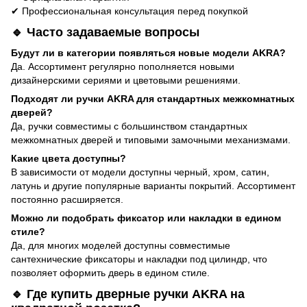
✔ Профессиональная консультация перед покупкой
🔹 Часто задаваемые вопросы
Будут ли в категории появляться новые модели AKRA?
Да. Ассортимент регулярно пополняется новыми
дизайнерскими сериями и цветовыми решениями.
Подходят ли ручки AKRA для стандартных межкомнатных
дверей?
Да, ручки совместимы с большинством стандартных
межкомнатных дверей и типовыми замочными механизмами.
Какие цвета доступны?
В зависимости от модели доступны черный, хром, сатин,
латунь и другие популярные варианты покрытий. Ассортимент
постоянно расширяется.
Можно ли подобрать фиксатор или накладки в едином
стиле?
Да, для многих моделей доступны совместимые
сантехнические фиксаторы и накладки под цилиндр, что
позволяет оформить дверь в едином стиле.
🔹 Где купить дверные ручки AKRA на