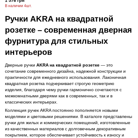
1 576 грн
В наличии 4шт.
Ручки AKRA на квадратной
розетке – современная дверная
фурнитура для стильных
интерьеров
Дверные ручки
AKRA на квадратной розетке
— это
сочетание современного дизайна, надежной конструкции и
практичности для ежедневного использования. Лаконичная
квадратная розетка подчеркивает строгую геометрию
изделия, благодаря чему ручки гармонично сочетаются с
межкомнатными дверями как в современных, так и в
классических интерьерах.
Коллекция ручек AKRA постоянно пополняется новыми
моделями и цветовыми решениями. В каталоге представлены
ручки для жилых и коммерческих помещений, изготовленные
из качественных материалов с долговечным декоративным
покрытием, которое обеспечивает устойчивость к износу и