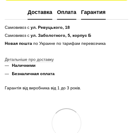
Доставка
Оплата
Гарантия
Самовивоз с
ул. Ревуцького, 18
Самовивоз с
ул. Заболотного, 5, корпус Б
Новая пошта
по Украине по тарифам перевозчика
Детальніше про доставку
Наличними
Безналичная оплата
Гарантія від виробника від 1 до 3 років.