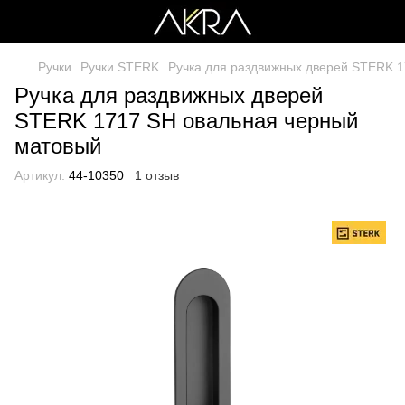
Ручки
Ручки STERK
Ручка для раздвижных дверей STERK 
Ручка для раздвижных дверей
STERK 1717 SH овальная черный
матовый
Артикул:
44-10350
1 отзыв