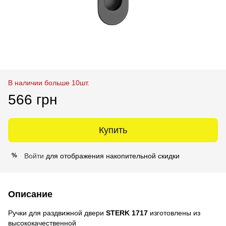
В наличии больше 10шт.
566 грн
Купить
Войти
для отображения накопительной скидки
%
Описание
Ручки для раздвижной двери
STERK 1717
изготовлены из
высококачественной