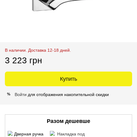
В наличии. Доставка 12-18 дней.
3 223 грн
Купить
Войти
для отображения накопительной скидки
%
Разом дешевше