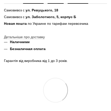
Самовивоз с
ул. Ревуцького, 18
Самовивоз с
ул. Заболотного, 5, корпус Б
Новая пошта
по Украине по тарифам перевозчика
Детальніше про доставку
Наличними
Безналичная оплата
Гарантія від виробника від 1 до 3 років.