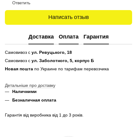
Ответить
Написать отзыв
Доставка
Оплата
Гарантия
Самовивоз с
ул. Ревуцького, 18
Самовивоз с
ул. Заболотного, 5, корпус Б
Новая пошта
по Украине по тарифам перевозчика
Детальніше про доставку
Наличними
Безналичная оплата
Гарантія від виробника від 1 до 3 років.