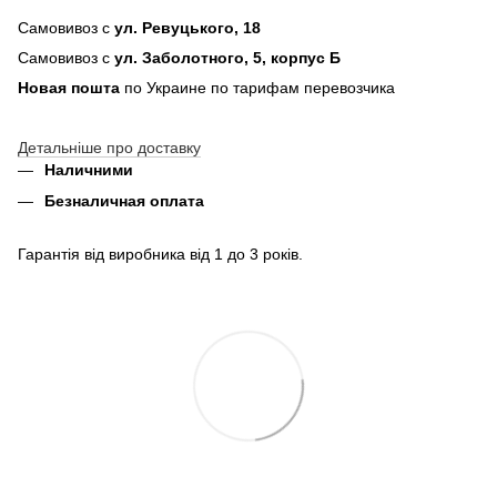
Самовивоз с
ул. Ревуцького, 18
Самовивоз с
ул. Заболотного, 5, корпус Б
Новая пошта
по Украине по тарифам перевозчика
Детальніше про доставку
Наличними
Безналичная оплата
Гарантія від виробника від 1 до 3 років.