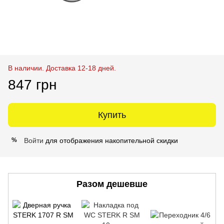
В наличии. Доставка 12-18 дней.
847 грн
Купить
Войти
для отображения накопительной скидки
%
Разом дешевше