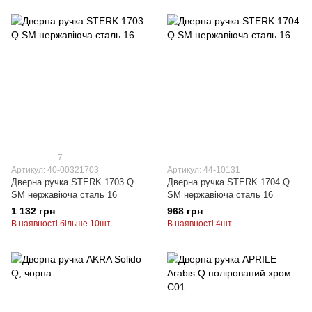
7
Артикул: 40-00321703
Артикул: 44-10131
Дверна ручка STERK 1703 Q
Дверна ручка STERK 1704 Q
SM нержавіюча сталь 16
SM нержавіюча сталь 16
1 132 грн
968 грн
В наявності більше 10шт.
В наявності 4шт.