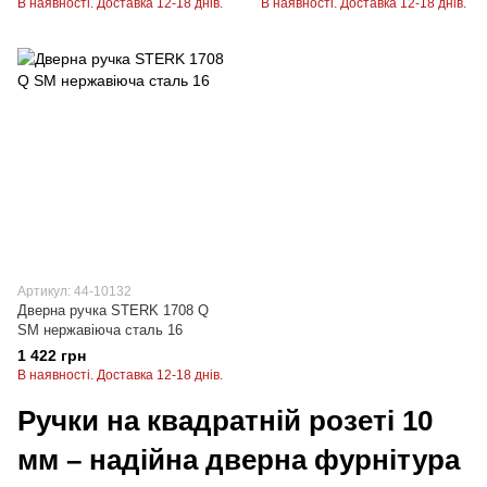
В наявності. Доставка 12-18 днів.
В наявності. Доставка 12-18 днів.
Артикул: 44-10132
Дверна ручка STERK 1708 Q
SM нержавіюча сталь 16
1 422 грн
В наявності. Доставка 12-18 днів.
Ручки на квадратній розеті 10
мм – надійна дверна фурнітура