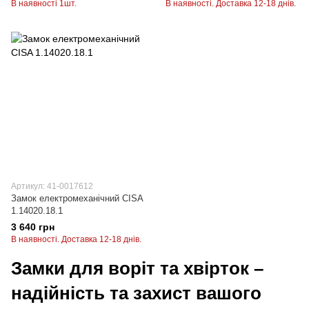
В наявності 1шт.
В наявності. Доставка 12-18 днів.
Артикул: 41-0017612
Замок електромеханічний CISA
1.14020.18.1
3 640 грн
В наявності. Доставка 12-18 днів.
Замки для воріт та хвірток –
надійність та захист вашого