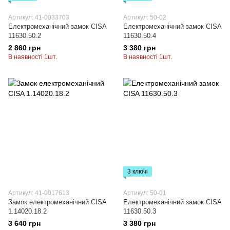
Артикул: 41-0033703
Артикул: 50-02
Електромеханічний замок CISA
Електромеханічний замок CISA
11630.50.2
11630.50.4
2 860 грн
3 380 грн
В наявності 1шт.
В наявності 1шт.
3 ключі
Артикул: 41-0017613
Артикул: 50-01
Замок електромеханічний CISA
Електромеханічний замок CISA
1.14020.18.2
11630.50.3
3 640 грн
3 380 грн