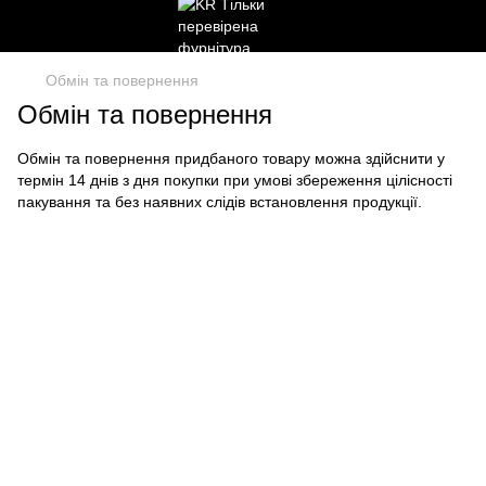
Обмін та повернення
Обмін та повернення
Обмін та повернення придбаного товару можна здійснити у
термін 14 днів з дня покупки при умові збереження цілісності
пакування та без наявних слідів встановлення продукції.