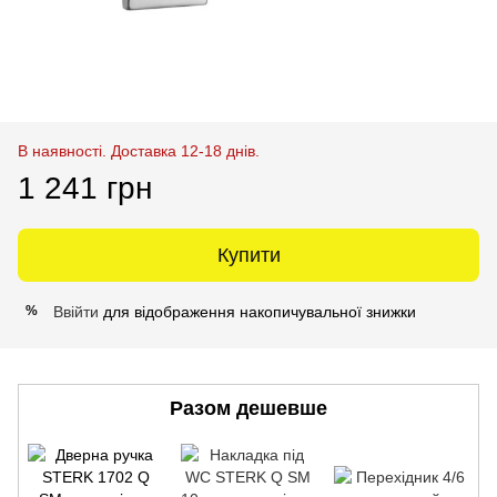
В наявності. Доставка 12-18 днів.
1 241 грн
Купити
Ввійти
для відображення накопичувальної знижки
%
Разом дешевше