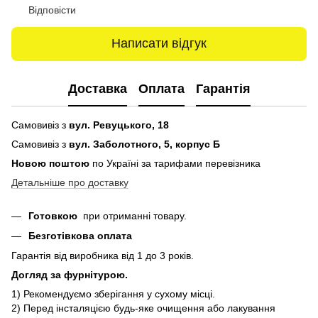
Відповісти
Написати відгук
Доставка
Оплата
Гарантія
Самовивіз з
вул. Ревуцького, 18
Самовивіз з
вул. Заболотного, 5, корпус Б
Новою поштою
по Україні за тарифами перевізника
Детальніше про доставку
Готовкою
при отриманні товару.
Безготівкова оплата
Гарантія від виробника від 1 до 3 років.
Догляд за фурнітурою.
1) Рекомендуємо зберігання у сухому місці.
2) Перед інсталяцією будь-яке очищення або лакування