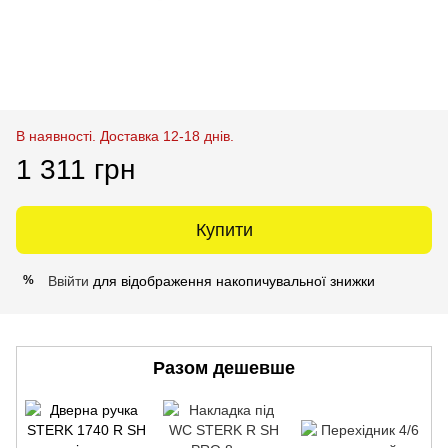
В наявності. Доставка 12-18 днів.
1 311 грн
Купити
Ввійти
для відображення накопичувальної знижки
%
Разом дешевше