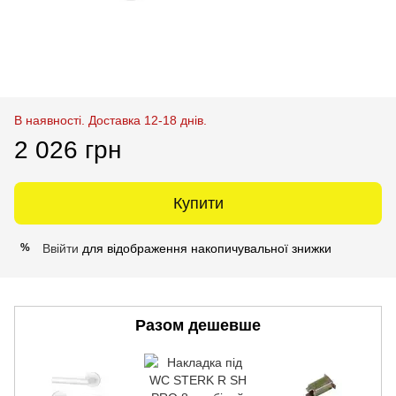
В наявності. Доставка 12-18 днів.
2 026 грн
Купити
Ввійти
для відображення накопичувальної знижки
%
Разом дешевше