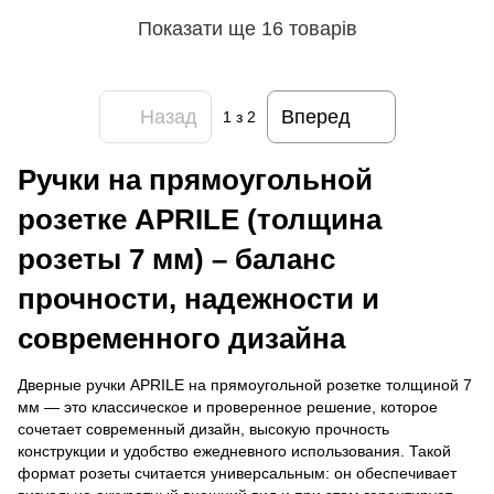
Показати ще 16 товарів
Назад
Вперед
1
з 2
Ручки на прямоугольной
розетке APRILE (толщина
розеты 7 мм) – баланс
прочности, надежности и
современного дизайна
Дверные ручки APRILE на прямоугольной розетке толщиной 7
мм — это классическое и проверенное решение, которое
сочетает современный дизайн, высокую прочность
конструкции и удобство ежедневного использования. Такой
формат розеты считается универсальным: он обеспечивает