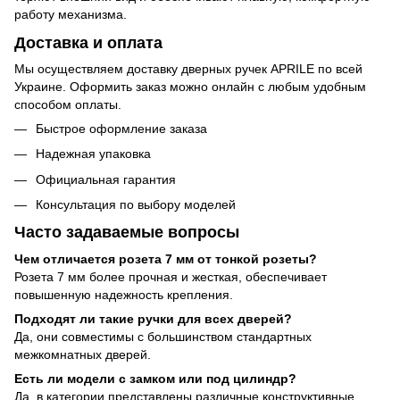
работу механизма.
Доставка и оплата
Мы осуществляем доставку дверных ручек APRILE по всей
Украине. Оформить заказ можно онлайн с любым удобным
способом оплаты.
Быстрое оформление заказа
Надежная упаковка
Официальная гарантия
Консультация по выбору моделей
Часто задаваемые вопросы
Чем отличается розета 7 мм от тонкой розеты?
Розета 7 мм более прочная и жесткая, обеспечивает
повышенную надежность крепления.
Подходят ли такие ручки для всех дверей?
Да, они совместимы с большинством стандартных
межкомнатных дверей.
Есть ли модели с замком или под цилиндр?
Да, в категории представлены различные конструктивные