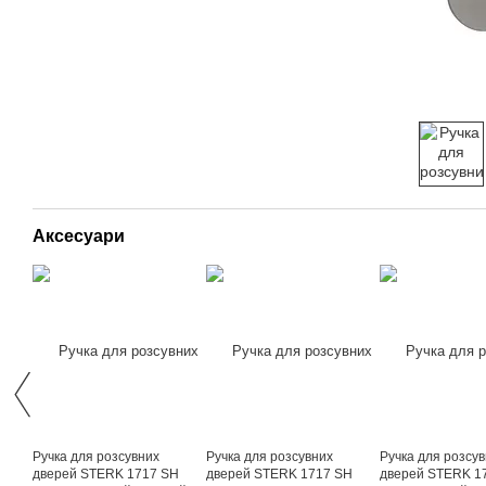
Аксесуари
Ручка для розсувних
Ручка для розсувних
Ручка для розсу
дверей STERK 1717 SH
дверей STERK 1717 SH
дверей STERK 1