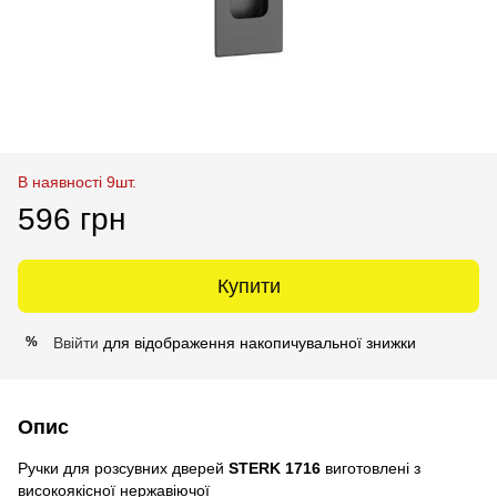
В наявності 9шт.
596 грн
Купити
Ввійти
для відображення накопичувальної знижки
%
Опис
Ручки для розсувних дверей
STERK 1716
виготовлені з
високоякісної нержавіючої