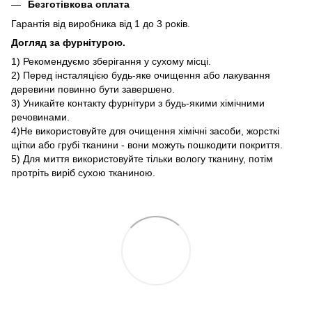
Безготівкова оплата
Гарантія від виробника від 1 до 3 років.
Догляд за фурнітурою.
1) Рекомендуємо зберігання у сухому місці.
2) Перед інсталяцією будь-яке очищення або лакування
деревини повинно бути завершено.
3) Уникайте контакту фурнітури з будь-якими хімічними
речовинами.
4)Не використовуйте для очищення хімічні засоби, жорсткі
щітки або грубі тканини - вони можуть пошкодити покриття.
5) Для миття використовуйте тільки вологу тканину, потім
протріть виріб сухою тканиною.