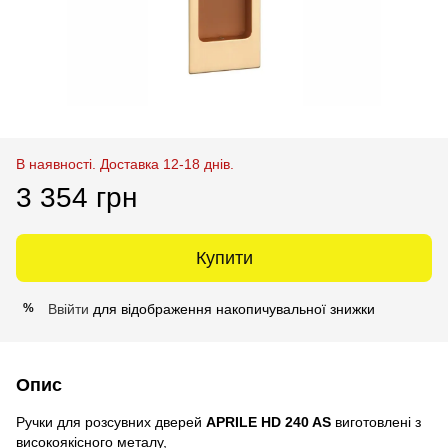
В наявності. Доставка 12-18 днів.
3 354 грн
Купити
Ввійти
для відображення накопичувальної знижки
%
Опис
Ручки для розсувних дверей
APRILE HD 240 AS
виготовлені з
високоякісного металу,