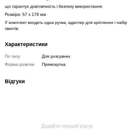
що гарантує довговічність і безпеку використання.
Розміри: 57 х 178 мм
У комплект входить одна ручка, адаптер для кріплення і набір
гвинтів.
Характеристики
По типу
Для розсувних
Форма розетки
Прямокутна
Відгуки
Додайте перший відгук