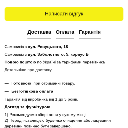
Написати відгук
Доставка
Оплата
Гарантія
Самовивіз з
вул. Ревуцького, 18
Самовивіз з
вул. Заболотного, 5, корпус Б
Новою поштою
по Україні за тарифами перевізника
Детальніше про доставку
Готовкою
при отриманні товару.
Безготівкова оплата
Гарантія від виробника від 1 до 3 років.
Догляд за фурнітурою.
1) Рекомендуємо зберігання у сухому місці.
2) Перед інсталяцією будь-яке очищення або лакування
деревини повинно бути завершено.