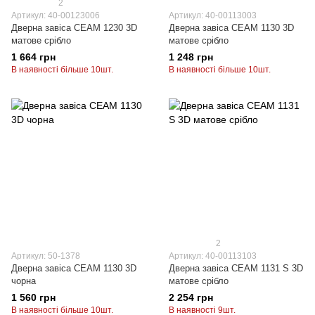
2
Артикул: 40-00123006
Артикул: 40-00113003
Дверна завіса CEAM 1230 3D
Дверна завіса CEAM 1130 3D
матове срібло
матове срібло
1 664 грн
1 248 грн
В наявності більше 10шт.
В наявності більше 10шт.
2
Артикул: 50-1378
Артикул: 40-00113103
Дверна завіса CEAM 1130 3D
Дверна завіса CEAM 1131 S 3D
чорна
матове срібло
1 560 грн
2 254 грн
В наявності більше 10шт.
В наявності 9шт.