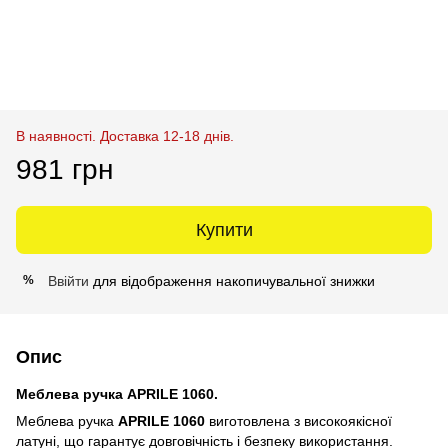
В наявності. Доставка 12-18 днів.
981 грн
Купити
Ввійти
для відображення накопичувальної знижки
%
Опис
Меблева ручка APRILE 1060.
Меблева ручка
APRILE 1060
виготовлена з високоякісної
латуні, що гарантує довговічність і безпеку використання.