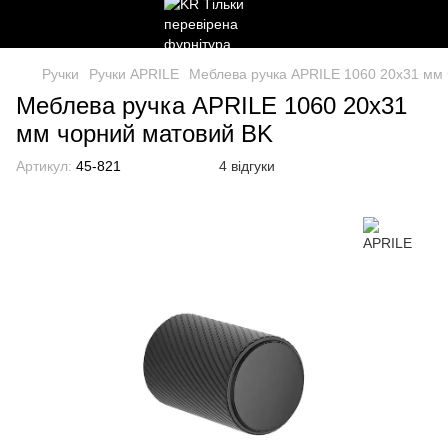
Ручки
Ручки APRILE
Меблева ручка APRILE 1060 20x31 мм
Меблева ручка APRILE 1060 20x31
мм чорний матовий BK
Артикул:
45-821
4 відгуки