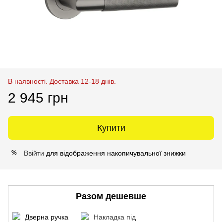
В наявності. Доставка 12-18 днів.
2 945 грн
Купити
Ввійти
для відображення накопичувальної знижки
%
Разом дешевше