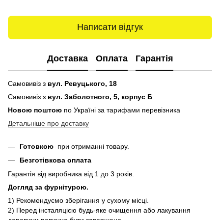
Написати відгук
Доставка
Оплата
Гарантія
Самовивіз з
вул. Ревуцького, 18
Самовивіз з
вул. Заболотного, 5, корпус Б
Новою поштою
по Україні за тарифами перевізника
Детальніше про доставку
Готовкою
при отриманні товару.
Безготівкова оплата
Гарантія від виробника від 1 до 3 років.
Догляд за фурнітурою.
1) Рекомендуємо зберігання у сухому місці.
2) Перед інсталяцією будь-яке очищення або лакування