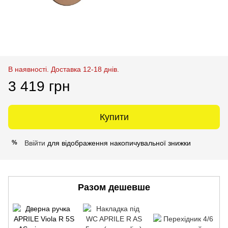
В наявності. Доставка 12-18 днів.
3 419 грн
Купити
Ввійти
для відображення накопичувальної знижки
%
Разом дешевше