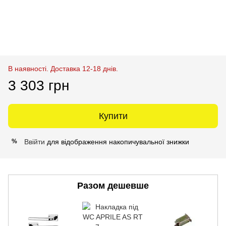
В наявності. Доставка 12-18 днів.
3 303 грн
Купити
Ввійти
для відображення накопичувальної знижки
%
Разом дешевше