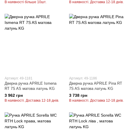
В наявності більше 10шт.
В наявності. Доставка 12-18 днів.
Артикул: 49-1181
Артикул: 49-1186
Дверна ручка APRILE Ismena
Дверна ручка APRILE Pina RT
RT 7S AS матова латунь KG
7S AS матова латунь KG
3 962 грн
3 738 грн
В наявності. Доставка 12-18 днів.
В наявності. Доставка 12-18 днів.