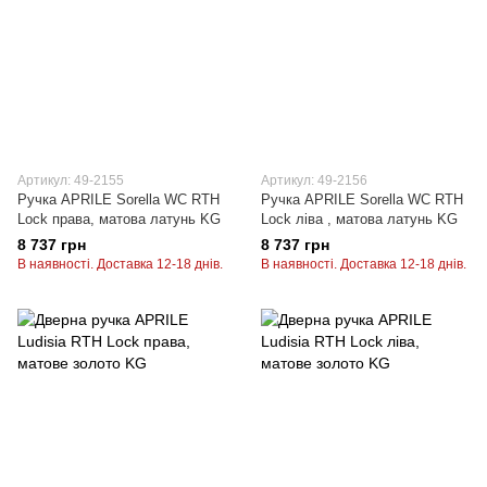
Артикул: 49-2155
Артикул: 49-2156
Ручка APRILE Sorella WC RTH
Ручка APRILE Sorella WC RTH
Lock права, матова латунь KG
Lock ліва , матова латунь KG
8 737 грн
8 737 грн
В наявності. Доставка 12-18 днів.
В наявності. Доставка 12-18 днів.