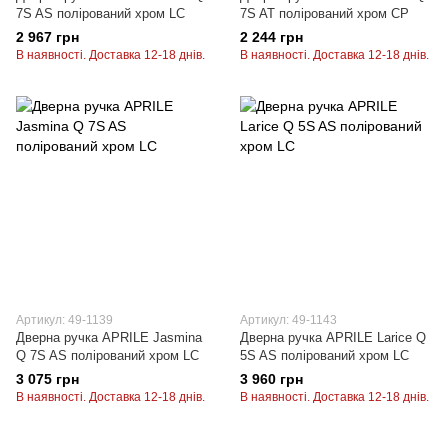
7S AS полірований хром LC
7S AT полірований хром CP
2 967 грн
2 244 грн
В наявності. Доставка 12-18 днів.
В наявності. Доставка 12-18 днів.
Артикул: 49-1139
Артикул: 49-1143
Дверна ручка APRILE Jasmina
Дверна ручка APRILE Larice Q
Q 7S AS полірований хром LC
5S AS полірований хром LC
3 075 грн
3 960 грн
В наявності. Доставка 12-18 днів.
В наявності. Доставка 12-18 днів.